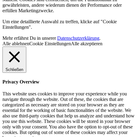
gewährleisten, andere wiederum dienen der Performance oder
erfüllen Marketingzwecke.
Um eine detaillierte Auswahl zu treffen, klicke auf "Cookie
Einstellungen".
Mehr erfährst Du in unserer
Datenschutzerklärung
.
Alle ablehnen
Cookie Einstellungen
Alle akzeptieren
Schließen
Privacy Overview
This website uses cookies to improve your experience while you
navigate through the website. Out of these, the cookies that are
categorized as necessary are stored on your browser as they are
essential for the working of basic functionalities of the website. We
also use third-party cookies that help us analyze and understand how
you use this website. These cookies will be stored in your browser
only with your consent. You also have the option to opt-out of these
cookies. But opting out of some of these cookies may affect your