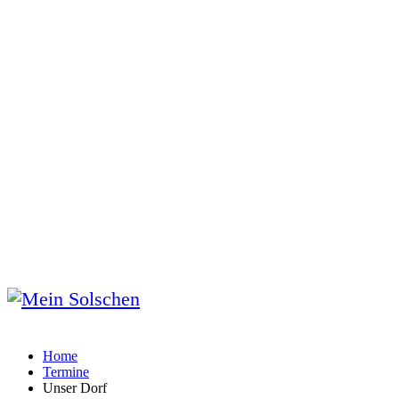
Home
Termine
Unser Dorf