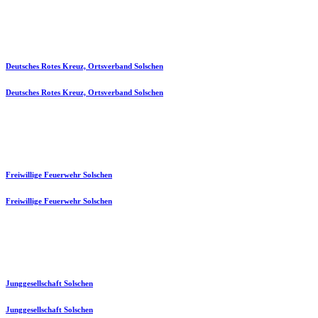
Deutsches Rotes Kreuz, Ortsverband Solschen
Deutsches Rotes Kreuz, Ortsverband Solschen
Freiwillige Feuerwehr Solschen
Freiwillige Feuerwehr Solschen
Junggesellschaft Solschen
Junggesellschaft Solschen