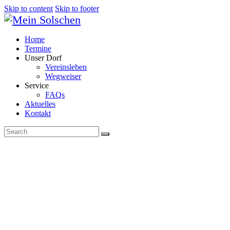
Skip to content
Skip to footer
Home
Termine
Unser Dorf
Vereinsleben
Wegweiser
Service
FAQs
Aktuelles
Kontakt