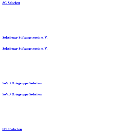
SG Solschen
Solschener Stiftungsverein e. V.
Solschener Stiftungsverein e. V.
SoVD Ortsgruppe Solschen
SoVD Ortsgruppe Solschen
SPD Solschen