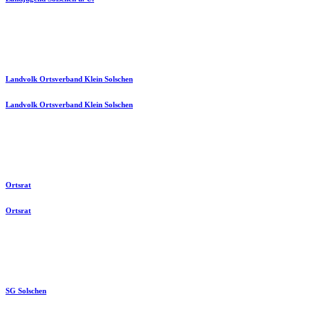
Landvolk Ortsverband Klein Solschen
Landvolk Ortsverband Klein Solschen
Ortsrat
Ortsrat
SG Solschen