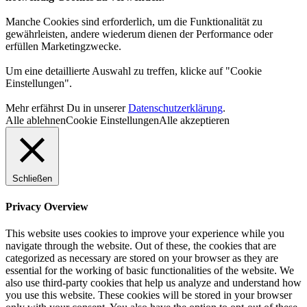
Manche Cookies sind erforderlich, um die Funktionalität zu
gewährleisten, andere wiederum dienen der Performance oder
erfüllen Marketingzwecke.
Um eine detaillierte Auswahl zu treffen, klicke auf "Cookie
Einstellungen".
Mehr erfährst Du in unserer
Datenschutzerklärung
.
Alle ablehnen
Cookie Einstellungen
Alle akzeptieren
Schließen
Privacy Overview
This website uses cookies to improve your experience while you
navigate through the website. Out of these, the cookies that are
categorized as necessary are stored on your browser as they are
essential for the working of basic functionalities of the website. We
also use third-party cookies that help us analyze and understand how
you use this website. These cookies will be stored in your browser