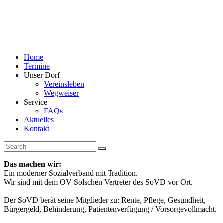
Home
Termine
Unser Dorf
Vereinsleben
Wegweiser
Service
FAQs
Aktuelles
Kontakt
Das machen wir:
Ein moderner Sozialverband mit Tradition.
Wir sind mit dem OV Solschen Vertreter des SoVD vor Ort.
Der SoVD berät seine Mitglieder zu: Rente, Pflege, Gesundheit,
Bürgergeld, Behinderung, Patientenverfügung / Vorsorgevollmacht.