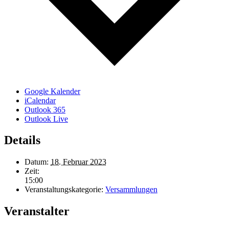
Google Kalender
iCalendar
Outlook 365
Outlook Live
Details
Datum:
18. Februar 2023
Zeit:
15:00
Veranstaltungskategorie:
Versammlungen
Veranstalter