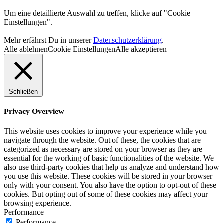
Um eine detaillierte Auswahl zu treffen, klicke auf "Cookie
Einstellungen".
Mehr erfährst Du in unserer
Datenschutzerklärung
.
Alle ablehnen
Cookie Einstellungen
Alle akzeptieren
Schließen
Privacy Overview
This website uses cookies to improve your experience while you
navigate through the website. Out of these, the cookies that are
categorized as necessary are stored on your browser as they are
essential for the working of basic functionalities of the website. We
also use third-party cookies that help us analyze and understand how
you use this website. These cookies will be stored in your browser
only with your consent. You also have the option to opt-out of these
cookies. But opting out of some of these cookies may affect your
browsing experience.
Performance
Performance