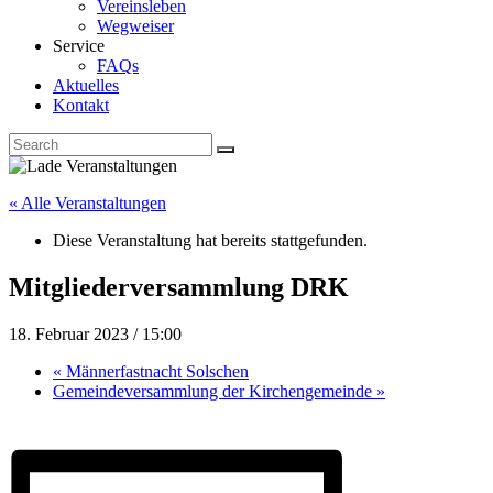
Vereinsleben
Wegweiser
Service
FAQs
Aktuelles
Kontakt
« Alle Veranstaltungen
Diese Veranstaltung hat bereits stattgefunden.
Mitgliederversammlung DRK
18. Februar 2023 / 15:00
«
Männerfastnacht Solschen
Gemeindeversammlung der Kirchengemeinde
»