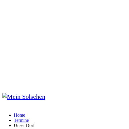
Home
Termine
Unser Dorf