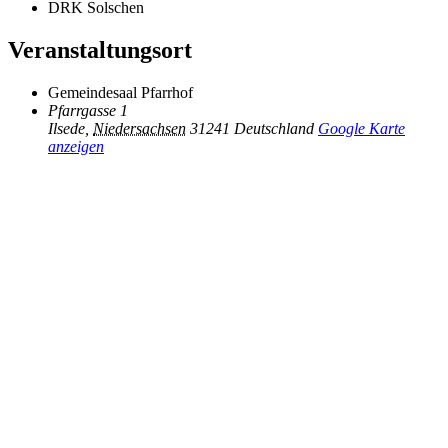
DRK Solschen
Veranstaltungsort
Gemeindesaal Pfarrhof
Pfarrgasse 1
Ilsede
,
Niedersachsen
31241
Deutschland
Google Karte
anzeigen