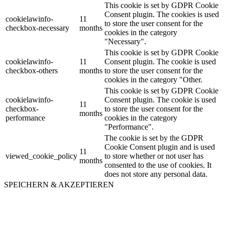
This cookie is set by GDPR Cookie
Consent plugin. The cookies is used
cookielawinfo-
11
to store the user consent for the
checkbox-necessary
months
cookies in the category
"Necessary".
This cookie is set by GDPR Cookie
cookielawinfo-
11
Consent plugin. The cookie is used
checkbox-others
months
to store the user consent for the
cookies in the category "Other.
This cookie is set by GDPR Cookie
cookielawinfo-
Consent plugin. The cookie is used
11
checkbox-
to store the user consent for the
months
performance
cookies in the category
"Performance".
The cookie is set by the GDPR
Cookie Consent plugin and is used
11
viewed_cookie_policy
to store whether or not user has
months
consented to the use of cookies. It
does not store any personal data.
SPEICHERN & AKZEPTIEREN