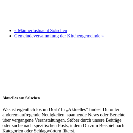
«
Männerfastnacht Solschen
Gemeindeversammlung der Kirchengemeinde
»
Aktuelles aus Solschen
Was ist eigentlich los im Dorf? In „Aktuelles“ findest Du unter
anderem aufregende Neuigkeiten, spannende News oder Berichte
über vergangene Veranstaltungen. Stöber durch unsere Beiträge
oder suche nach spezifischen Posts, indem Du zum Beispiel nach
Kategorien oder Schlagwörtern filterst.