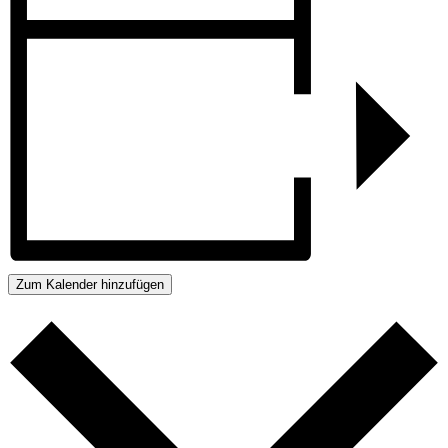
Zum Kalender hinzufügen