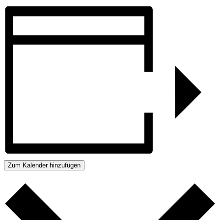
Zum Kalender hinzufügen