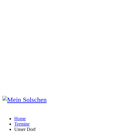
Home
Termine
Unser Dorf