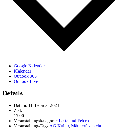
Google Kalender
iCalendar
Outlook 365
Outlook Live
Details
Datum:
11. Februar 2023
Zeit:
15:00
Veranstaltungskategorie:
Feste und Feiern
Veranstaltung-Tags:
AG Kultur
,
Männerfastnacht