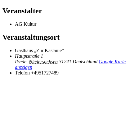
Veranstalter
AG Kultur
Veranstaltungsort
Gasthaus „Zur Kastanie“
Hauptstraße 1
Ilsede
,
Niedersachsen
31241
Deutschland
Google Karte
anzeigen
Telefon
+4951727489