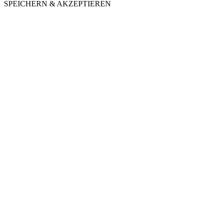
SPEICHERN & AKZEPTIEREN