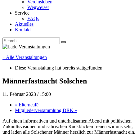
Vereinsleben
Wegweiser
Service
FAQs
Aktuelles
Kontakt
« Alle Veranstaltungen
Diese Veranstaltung hat bereits stattgefunden.
Männerfastnacht Solschen
11. Februar 2023 / 15:00
«
Elterncafé
Mitgliederversammlung DRK
»
Auf einen informativen und unterhaltsamen Abend mit politischen
Zukunftsvisionen und satirischen Rückblicken freuen wir uns sehr,
und laden alle Solschener Männer herzlich zur Männerfastnacht ein.