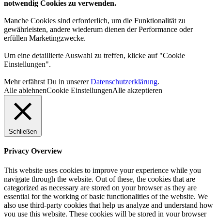
notwendig Cookies zu verwenden.
Manche Cookies sind erforderlich, um die Funktionalität zu
gewährleisten, andere wiederum dienen der Performance oder
erfüllen Marketingzwecke.
Um eine detaillierte Auswahl zu treffen, klicke auf "Cookie
Einstellungen".
Mehr erfährst Du in unserer
Datenschutzerklärung
.
Alle ablehnen
Cookie Einstellungen
Alle akzeptieren
Schließen
Privacy Overview
This website uses cookies to improve your experience while you
navigate through the website. Out of these, the cookies that are
categorized as necessary are stored on your browser as they are
essential for the working of basic functionalities of the website. We
also use third-party cookies that help us analyze and understand how
you use this website. These cookies will be stored in your browser