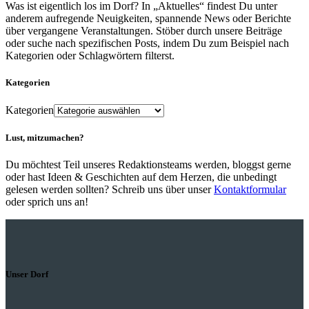
Was ist eigentlich los im Dorf? In „Aktuelles“ findest Du unter
anderem aufregende Neuigkeiten, spannende News oder Berichte
über vergangene Veranstaltungen. Stöber durch unsere Beiträge
oder suche nach spezifischen Posts, indem Du zum Beispiel nach
Kategorien oder Schlagwörtern filterst.
Kategorien
Kategorien
Lust, mitzumachen?
Du möchtest Teil unseres Redaktionsteams werden, bloggst gerne
oder hast Ideen & Geschichten auf dem Herzen, die unbedingt
gelesen werden sollten? Schreib uns über unser
Kontaktformular
oder sprich uns an!
Unser Dorf