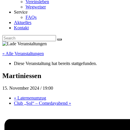
Vereinsleben
Wegweiser
Service
FAQs
Aktuelles
Kontakt
« Alle Veranstaltungen
Diese Veranstaltung hat bereits stattgefunden.
Martiniessen
15. November 2024 / 19:00
«
Laternenumzug
Club „Sol“ – Comedayabend
»