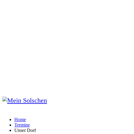
Home
Termine
Unser Dorf