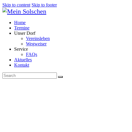
Skip to content
Skip to footer
Home
Termine
Unser Dorf
Vereinsleben
Wegweiser
Service
FAQs
Aktuelles
Kontakt