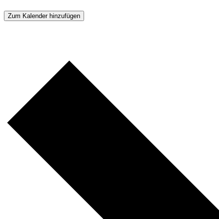
Zum Kalender hinzufügen