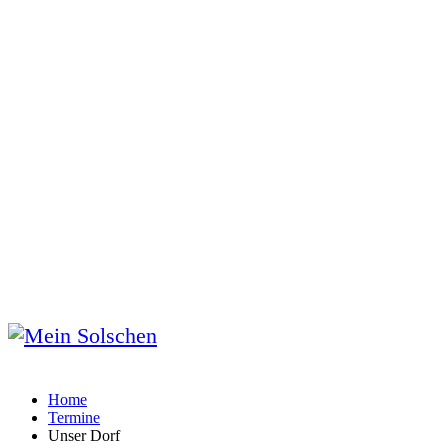
Home
Termine
Unser Dorf