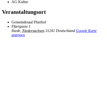
AG Kultur
Veranstaltungsort
Gemeindesaal Pfarrhof
Pfarrgasse 1
Ilsede
,
Niedersachsen
31241
Deutschland
Google Karte
anzeigen