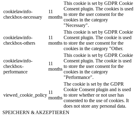
This cookie is set by GDPR Cookie
Consent plugin. The cookies is used
cookielawinfo-
11
to store the user consent for the
checkbox-necessary
months
cookies in the category
"Necessary".
This cookie is set by GDPR Cookie
cookielawinfo-
11
Consent plugin. The cookie is used
checkbox-others
months
to store the user consent for the
cookies in the category "Other.
This cookie is set by GDPR Cookie
cookielawinfo-
Consent plugin. The cookie is used
11
checkbox-
to store the user consent for the
months
performance
cookies in the category
"Performance".
The cookie is set by the GDPR
Cookie Consent plugin and is used
11
viewed_cookie_policy
to store whether or not user has
months
consented to the use of cookies. It
does not store any personal data.
SPEICHERN & AKZEPTIEREN