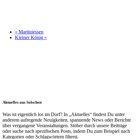
«
Martiniessen
Kleiner König
»
Aktuelles aus Solschen
Was ist eigentlich los im Dorf? In „Aktuelles“ findest Du unter
anderem aufregende Neuigkeiten, spannende News oder Berichte
über vergangene Veranstaltungen. Stöber durch unsere Beiträge
oder suche nach spezifischen Posts, indem Du zum Beispiel nach
Kategorien oder Schlagwörtern filterst.