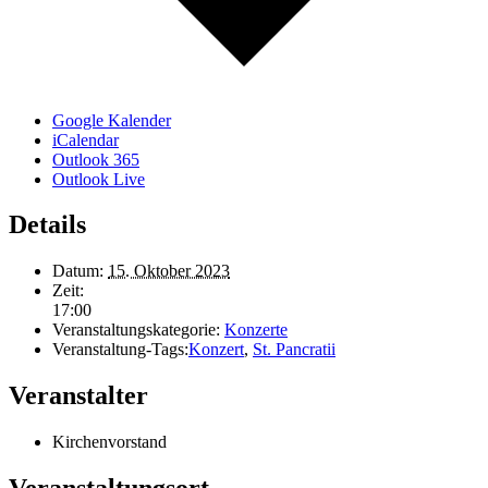
Google Kalender
iCalendar
Outlook 365
Outlook Live
Details
Datum:
15. Oktober 2023
Zeit:
17:00
Veranstaltungskategorie:
Konzerte
Veranstaltung-Tags:
Konzert
,
St. Pancratii
Veranstalter
Kirchenvorstand