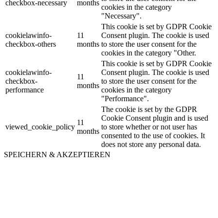
checkbox-necessary
months
cookies in the category
"Necessary".
This cookie is set by GDPR Cookie
cookielawinfo-
11
Consent plugin. The cookie is used
checkbox-others
months
to store the user consent for the
cookies in the category "Other.
This cookie is set by GDPR Cookie
cookielawinfo-
Consent plugin. The cookie is used
11
checkbox-
to store the user consent for the
months
performance
cookies in the category
"Performance".
The cookie is set by the GDPR
Cookie Consent plugin and is used
11
viewed_cookie_policy
to store whether or not user has
months
consented to the use of cookies. It
does not store any personal data.
SPEICHERN & AKZEPTIEREN