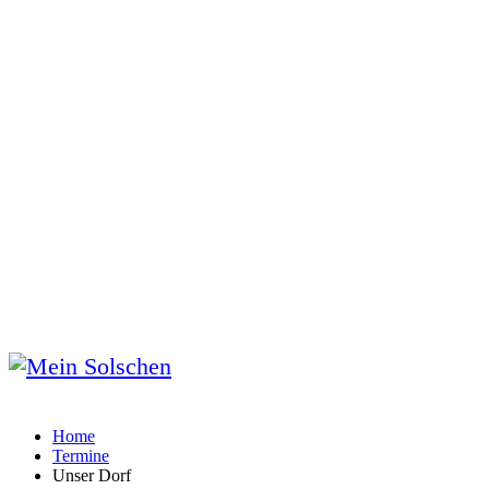
Home
Termine
Unser Dorf