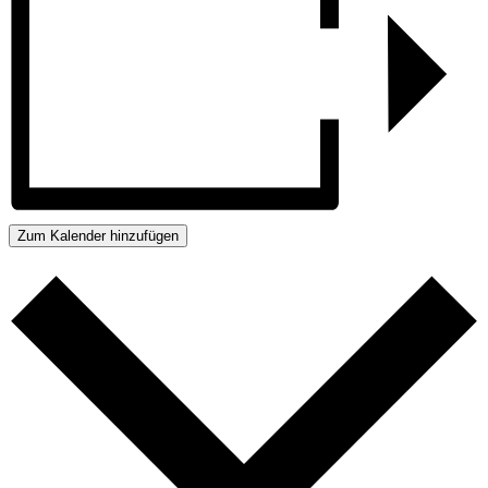
Zum Kalender hinzufügen