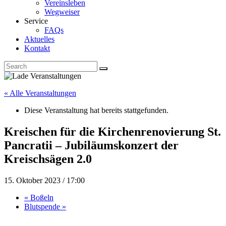
Vereinsleben
Wegweiser
Service
FAQs
Aktuelles
Kontakt
« Alle Veranstaltungen
Diese Veranstaltung hat bereits stattgefunden.
Kreischen für die Kirchenrenovierung St.
Pancratii – Jubiläumskonzert der
Kreischsägen 2.0
15. Oktober 2023 / 17:00
«
Boßeln
Blutspende
»