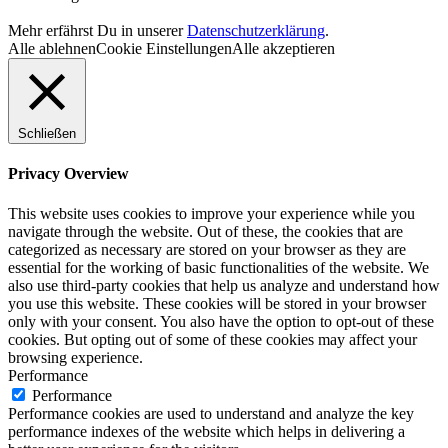
Mehr erfährst Du in unserer
Datenschutzerklärung
.
Alle ablehnen
Cookie Einstellungen
Alle akzeptieren
Schließen
Privacy Overview
This website uses cookies to improve your experience while you
navigate through the website. Out of these, the cookies that are
categorized as necessary are stored on your browser as they are
essential for the working of basic functionalities of the website. We
also use third-party cookies that help us analyze and understand how
you use this website. These cookies will be stored in your browser
only with your consent. You also have the option to opt-out of these
cookies. But opting out of some of these cookies may affect your
browsing experience.
Performance
Performance
Performance cookies are used to understand and analyze the key
performance indexes of the website which helps in delivering a