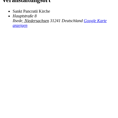
Veranstaltungsort
Sankt Pancratii Kirche
Hauptstraße 8
Ilsede
,
Niedersachsen
31241
Deutschland
Google Karte
anzeigen