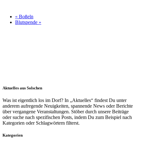
«
Boßeln
Blutspende
»
Aktuelles aus Solschen
Was ist eigentlich los im Dorf? In „Aktuelles“ findest Du unter
anderem aufregende Neuigkeiten, spannende News oder Berichte
über vergangene Veranstaltungen. Stöber durch unsere Beiträge
oder suche nach spezifischen Posts, indem Du zum Beispiel nach
Kategorien oder Schlagwörtern filterst.
Kategorien