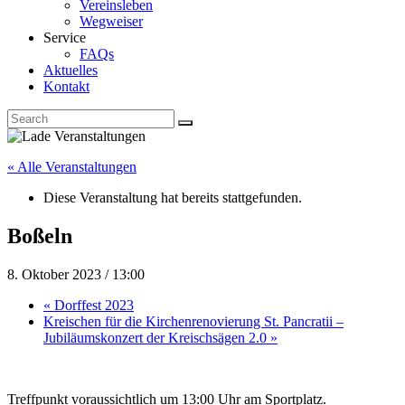
Vereinsleben
Wegweiser
Service
FAQs
Aktuelles
Kontakt
« Alle Veranstaltungen
Diese Veranstaltung hat bereits stattgefunden.
Boßeln
8. Oktober 2023 / 13:00
«
Dorffest 2023
Kreischen für die Kirchenrenovierung St. Pancratii –
Jubiläumskonzert der Kreischsägen 2.0
»
Treffpunkt voraussichtlich um 13:00 Uhr am Sportplatz.