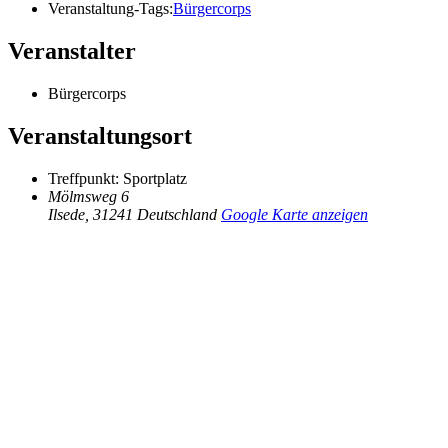
Veranstaltung-Tags:
Bürgercorps
Veranstalter
Bürgercorps
Veranstaltungsort
Treffpunkt: Sportplatz
Mölmsweg 6
Ilsede
,
31241
Deutschland
Google Karte anzeigen