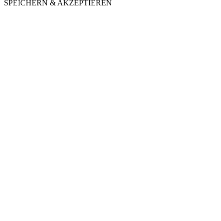
SPEICHERN & AKZEPTIEREN