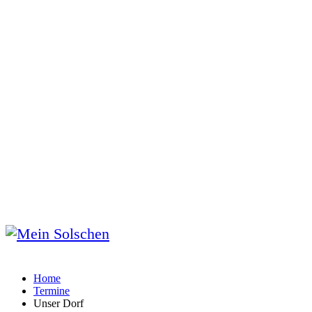
Home
Termine
Unser Dorf