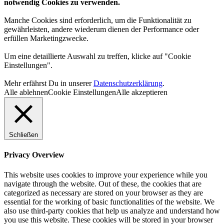
notwendig Cookies zu verwenden.
Manche Cookies sind erforderlich, um die Funktionalität zu
gewährleisten, andere wiederum dienen der Performance oder
erfüllen Marketingzwecke.
Um eine detaillierte Auswahl zu treffen, klicke auf "Cookie
Einstellungen".
Mehr erfährst Du in unserer
Datenschutzerklärung
.
Alle ablehnen
Cookie Einstellungen
Alle akzeptieren
Schließen
Privacy Overview
This website uses cookies to improve your experience while you
navigate through the website. Out of these, the cookies that are
categorized as necessary are stored on your browser as they are
essential for the working of basic functionalities of the website. We
also use third-party cookies that help us analyze and understand how
you use this website. These cookies will be stored in your browser