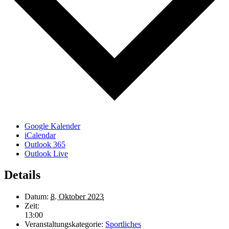
Google Kalender
iCalendar
Outlook 365
Outlook Live
Details
Datum:
8. Oktober 2023
Zeit:
13:00
Veranstaltungskategorie:
Sportliches