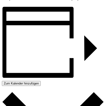
Zum Kalender hinzufügen