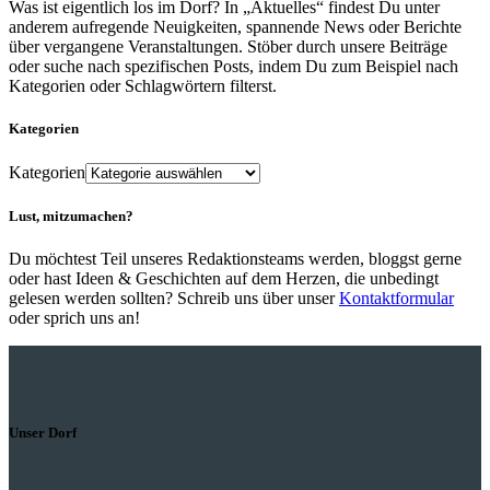
Was ist eigentlich los im Dorf? In „Aktuelles“ findest Du unter
anderem aufregende Neuigkeiten, spannende News oder Berichte
über vergangene Veranstaltungen. Stöber durch unsere Beiträge
oder suche nach spezifischen Posts, indem Du zum Beispiel nach
Kategorien oder Schlagwörtern filterst.
Kategorien
Kategorien
Lust, mitzumachen?
Du möchtest Teil unseres Redaktionsteams werden, bloggst gerne
oder hast Ideen & Geschichten auf dem Herzen, die unbedingt
gelesen werden sollten? Schreib uns über unser
Kontaktformular
oder sprich uns an!
Unser Dorf