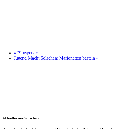
«
Blutspende
Jugend Macht Solschen: Marionetten basteln
»
Aktuelles aus Solschen