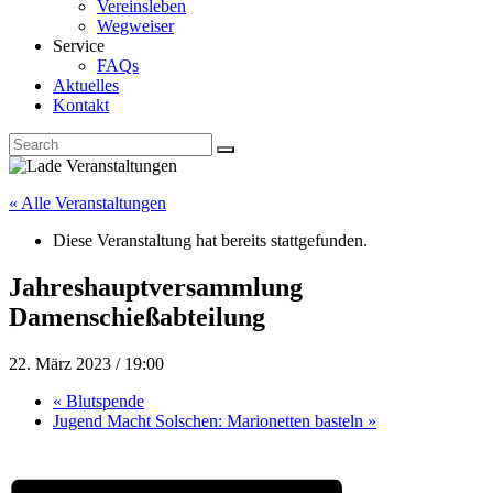
Vereinsleben
Wegweiser
Service
FAQs
Aktuelles
Kontakt
« Alle Veranstaltungen
Diese Veranstaltung hat bereits stattgefunden.
Jahreshauptversammlung
Damenschießabteilung
22. März 2023 / 19:00
«
Blutspende
Jugend Macht Solschen: Marionetten basteln
»