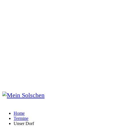
Home
Termine
Unser Dorf