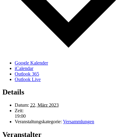
Google Kalender
iCalendar
Outlook 365
Outlook Live
Details
Datum:
22. März 2023
Zeit:
19:00
Veranstaltungskategorie:
Versammlungen
Veranstalter