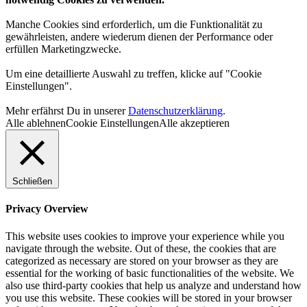
Manche Cookies sind erforderlich, um die Funktionalität zu
gewährleisten, andere wiederum dienen der Performance oder
erfüllen Marketingzwecke.
Um eine detaillierte Auswahl zu treffen, klicke auf "Cookie
Einstellungen".
Mehr erfährst Du in unserer
Datenschutzerklärung
.
Alle ablehnen
Cookie Einstellungen
Alle akzeptieren
Schließen
Privacy Overview
This website uses cookies to improve your experience while you
navigate through the website. Out of these, the cookies that are
categorized as necessary are stored on your browser as they are
essential for the working of basic functionalities of the website. We
also use third-party cookies that help us analyze and understand how
you use this website. These cookies will be stored in your browser