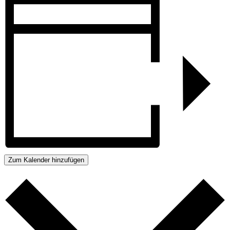
Zum Kalender hinzufügen