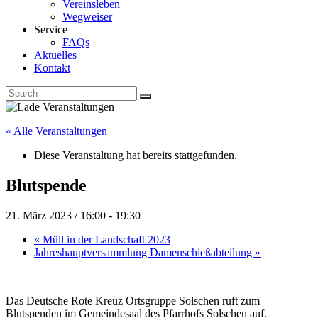
Vereinsleben
Wegweiser
Service
FAQs
Aktuelles
Kontakt
« Alle Veranstaltungen
Diese Veranstaltung hat bereits stattgefunden.
Blutspende
21. März 2023 / 16:00
-
19:30
«
Müll in der Landschaft 2023
Jahreshauptversammlung Damenschießabteilung
»
Das Deutsche Rote Kreuz Ortsgruppe Solschen ruft zum
Blutspenden im Gemeindesaal des Pfarrhofs Solschen auf.