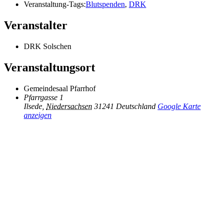
Veranstaltung-Tags:
Blutspenden
,
DRK
Veranstalter
DRK Solschen
Veranstaltungsort
Gemeindesaal Pfarrhof
Pfarrgasse 1
Ilsede
,
Niedersachsen
31241
Deutschland
Google Karte
anzeigen