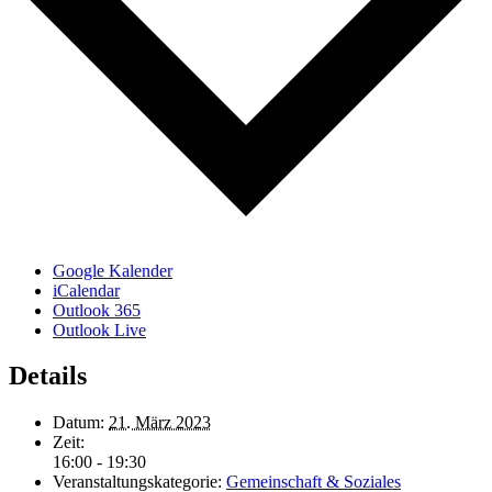
Google Kalender
iCalendar
Outlook 365
Outlook Live
Details
Datum:
21. März 2023
Zeit:
16:00 - 19:30
Veranstaltungskategorie:
Gemeinschaft & Soziales