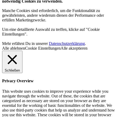
notwendig Cookies zu verwenden.
Manche Cookies sind erforderlich, um die Funktionalität zu
gewährleisten, andere wiederum dienen der Performance oder
erfüllen Marketingzwecke.
Um eine detaillierte Auswahl zu treffen, klicke auf "Cookie
Einstellungen".
Mehr erfährst Du in unserer
Datenschutzerklärung
.
Alle ablehnen
Cookie Einstellungen
Alle akzeptieren
Schließen
Privacy Overview
This website uses cookies to improve your experience while you
navigate through the website. Out of these, the cookies that are
categorized as necessary are stored on your browser as they are
essential for the working of basic functionalities of the website. We
also use third-party cookies that help us analyze and understand how
you use this website. These cookies will be stored in your browser