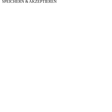
SPEICHERN & AKZEPTIEREN