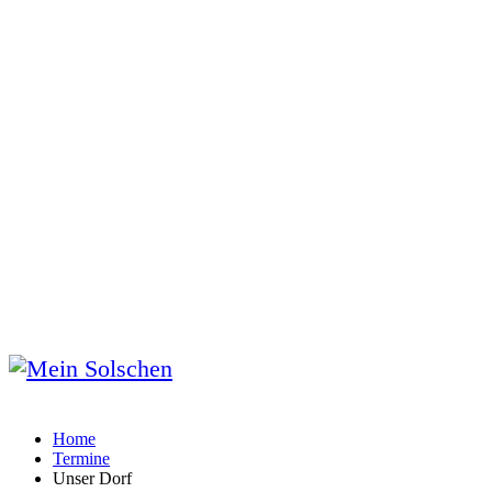
Home
Termine
Unser Dorf