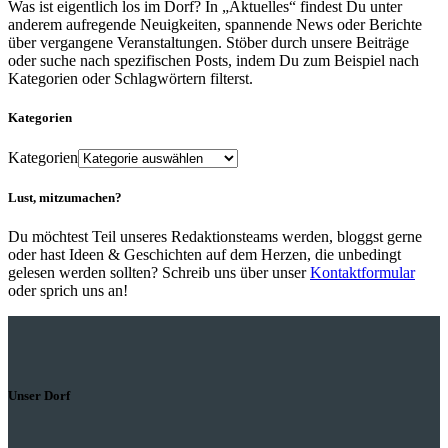
Was ist eigentlich los im Dorf? In „Aktuelles“ findest Du unter
anderem aufregende Neuigkeiten, spannende News oder Berichte
über vergangene Veranstaltungen. Stöber durch unsere Beiträge
oder suche nach spezifischen Posts, indem Du zum Beispiel nach
Kategorien oder Schlagwörtern filterst.
Kategorien
Kategorien
Lust, mitzumachen?
Du möchtest Teil unseres Redaktionsteams werden, bloggst gerne
oder hast Ideen & Geschichten auf dem Herzen, die unbedingt
gelesen werden sollten? Schreib uns über unser
Kontaktformular
oder sprich uns an!
Unser Dorf