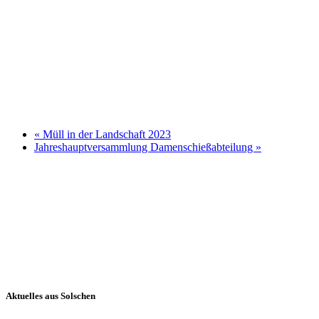
«
Müll in der Landschaft 2023
Jahreshauptversammlung Damenschießabteilung
»
Aktuelles aus Solschen