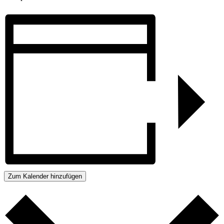
Zum Kalender hinzufügen