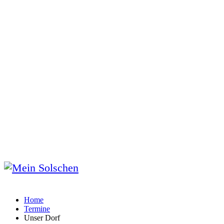
Home
Termine
Unser Dorf