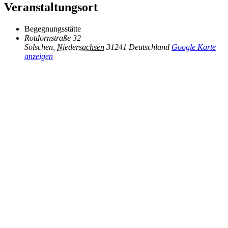
Veranstaltungsort
Begegnungsstätte
Rotdornstraße 32
Solschen
,
Niedersachsen
31241
Deutschland
Google Karte
anzeigen