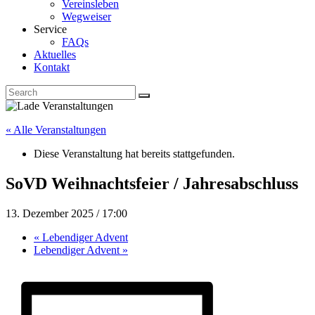
Vereinsleben
Wegweiser
Service
FAQs
Aktuelles
Kontakt
« Alle Veranstaltungen
Diese Veranstaltung hat bereits stattgefunden.
SoVD Weihnachtsfeier / Jahresabschluss
13. Dezember 2025 / 17:00
«
Lebendiger Advent
Lebendiger Advent
»