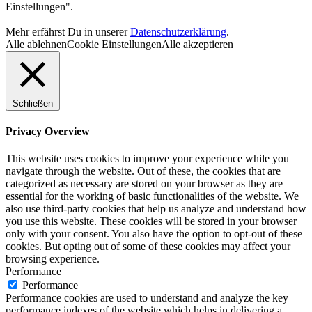
Einstellungen".
Mehr erfährst Du in unserer
Datenschutzerklärung
.
Alle ablehnen
Cookie Einstellungen
Alle akzeptieren
Schließen
Privacy Overview
This website uses cookies to improve your experience while you
navigate through the website. Out of these, the cookies that are
categorized as necessary are stored on your browser as they are
essential for the working of basic functionalities of the website. We
also use third-party cookies that help us analyze and understand how
you use this website. These cookies will be stored in your browser
only with your consent. You also have the option to opt-out of these
cookies. But opting out of some of these cookies may affect your
browsing experience.
Performance
Performance
Performance cookies are used to understand and analyze the key
performance indexes of the website which helps in delivering a