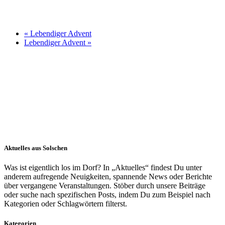
«
Lebendiger Advent
Lebendiger Advent
»
Aktuelles aus Solschen
Was ist eigentlich los im Dorf? In „Aktuelles“ findest Du unter
anderem aufregende Neuigkeiten, spannende News oder Berichte
über vergangene Veranstaltungen. Stöber durch unsere Beiträge
oder suche nach spezifischen Posts, indem Du zum Beispiel nach
Kategorien oder Schlagwörtern filterst.
Kategorien