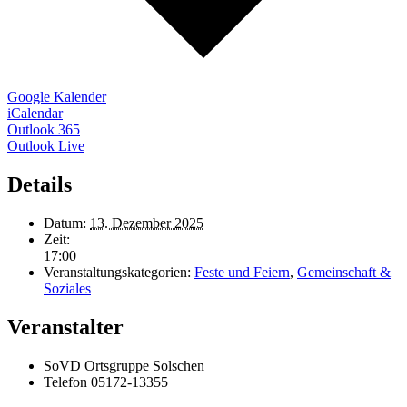
Google Kalender
iCalendar
Outlook 365
Outlook Live
Details
Datum:
13. Dezember 2025
Zeit:
17:00
Veranstaltungskategorien:
Feste und Feiern
,
Gemeinschaft &
Soziales
Veranstalter
SoVD Ortsgruppe Solschen
Telefon
05172-13355