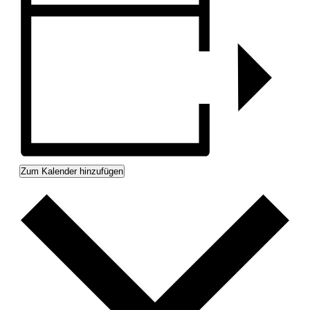
Zum Kalender hinzufügen