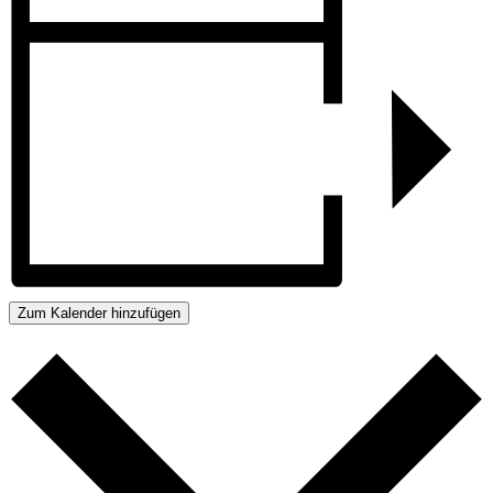
Zum Kalender hinzufügen