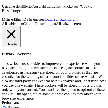
Um eine detaillierte Auswahl zu treffen, klicke auf "Cookie
Einstellungen".
Mehr erfährst Du in unserer
Datenschutzerklärung
.
Alle ablehnen
Cookie Einstellungen
Alle akzeptieren
Schließen
Privacy Overview
This website uses cookies to improve your experience while you
navigate through the website. Out of these, the cookies that are
categorized as necessary are stored on your browser as they are
essential for the working of basic functionalities of the website. We
also use third-party cookies that help us analyze and understand how
you use this website. These cookies will be stored in your browser
only with your consent. You also have the option to opt-out of these
cookies. But opting out of some of these cookies may affect your
browsing experience.
Performance
Performance