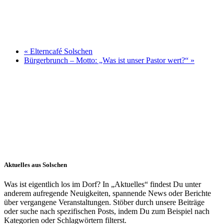
«
Elterncafé Solschen
Bürgerbrunch – Motto: „Was ist unser Pastor wert?“
»
Aktuelles aus Solschen
Was ist eigentlich los im Dorf? In „Aktuelles“ findest Du unter
anderem aufregende Neuigkeiten, spannende News oder Berichte
über vergangene Veranstaltungen. Stöber durch unsere Beiträge
oder suche nach spezifischen Posts, indem Du zum Beispiel nach
Kategorien oder Schlagwörtern filterst.