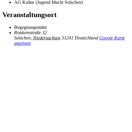
AG Kultur (Jugend Macht Solschen)
Veranstaltungsort
Begegnungsstätte
Rotdornstraße 32
Solschen
,
Niedersachsen
31241
Deutschland
Google Karte
anzeigen