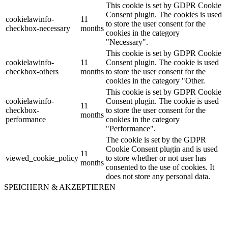
This cookie is set by GDPR Cookie
Consent plugin. The cookies is used
cookielawinfo-
11
to store the user consent for the
checkbox-necessary
months
cookies in the category
"Necessary".
This cookie is set by GDPR Cookie
cookielawinfo-
11
Consent plugin. The cookie is used
checkbox-others
months
to store the user consent for the
cookies in the category "Other.
This cookie is set by GDPR Cookie
cookielawinfo-
Consent plugin. The cookie is used
11
checkbox-
to store the user consent for the
months
performance
cookies in the category
"Performance".
The cookie is set by the GDPR
Cookie Consent plugin and is used
11
viewed_cookie_policy
to store whether or not user has
months
consented to the use of cookies. It
does not store any personal data.
SPEICHERN & AKZEPTIEREN