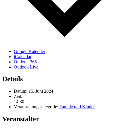
Google Kalender
iCalendar
Outlook 365
Outlook Live
Details
Datum:
15. Juni 2024
Zeit:
14:30
Veranstaltungskategorie:
Familie und Kinder
Veranstalter