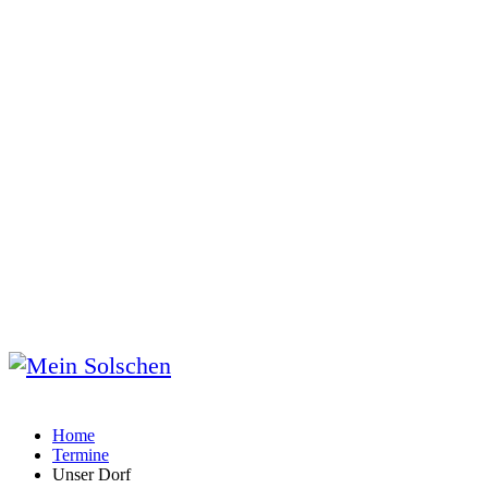
Home
Termine
Unser Dorf