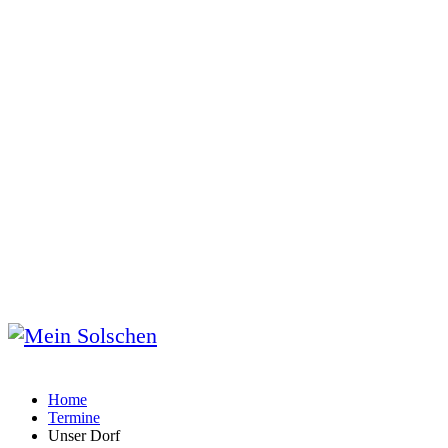
Home
Termine
Unser Dorf