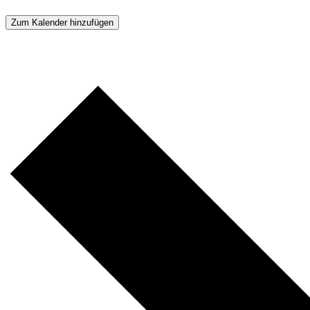
Zum Kalender hinzufügen