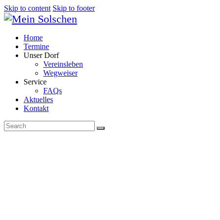
Skip to content
Skip to footer
Home
Termine
Unser Dorf
Vereinsleben
Wegweiser
Service
FAQs
Aktuelles
Kontakt