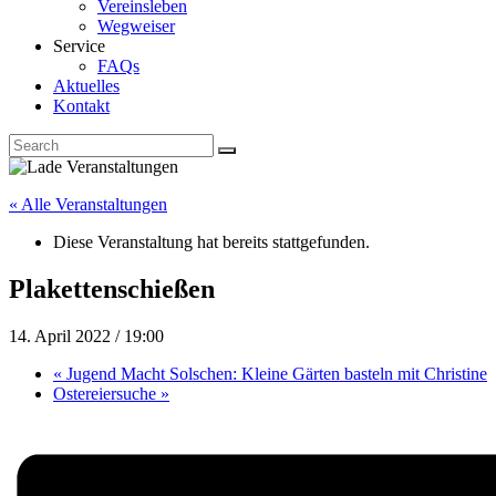
Vereinsleben
Wegweiser
Service
FAQs
Aktuelles
Kontakt
« Alle Veranstaltungen
Diese Veranstaltung hat bereits stattgefunden.
Plakettenschießen
14. April 2022 / 19:00
«
Jugend Macht Solschen: Kleine Gärten basteln mit Christine
Ostereiersuche
»