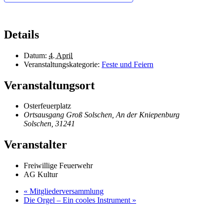
Details
Datum:
4. April
Veranstaltungskategorie:
Feste und Feiern
Veranstaltungsort
Osterfeuerplatz
Ortsausgang Groß Solschen, An der Kniepenburg
Solschen
,
31241
Veranstalter
Freiwillige Feuerwehr
AG Kultur
«
Mitgliederversammlung
Die Orgel – Ein cooles Instrument
»