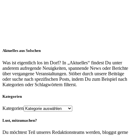
Aktuelles aus Solschen
Was ist eigentlich los im Dorf? In „Aktuelles“ findest Du unter
anderem aufregende Neuigkeiten, spannende News oder Berichte
über vergangene Veranstaltungen. Stöber durch unsere Beiträge
oder suche nach spezifischen Posts, indem Du zum Beispiel nach
Kategorien oder Schlagwörtern filterst.
Kategorien
Kategorien
Lust, mitzumachen?
Du möchtest Teil unseres Redaktionsteams werden, bloggst gerne