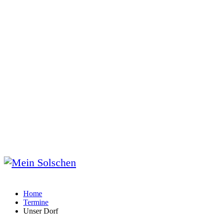
Home
Termine
Unser Dorf