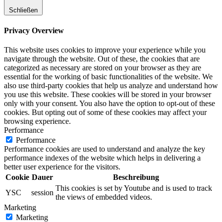
Schließen
Privacy Overview
This website uses cookies to improve your experience while you
navigate through the website. Out of these, the cookies that are
categorized as necessary are stored on your browser as they are
essential for the working of basic functionalities of the website. We
also use third-party cookies that help us analyze and understand how
you use this website. These cookies will be stored in your browser
only with your consent. You also have the option to opt-out of these
cookies. But opting out of some of these cookies may affect your
browsing experience.
Performance
Performance
Performance cookies are used to understand and analyze the key
performance indexes of the website which helps in delivering a
better user experience for the visitors.
Cookie
Dauer
Beschreibung
This cookies is set by Youtube and is used to track
YSC
session
the views of embedded videos.
Marketing
Marketing