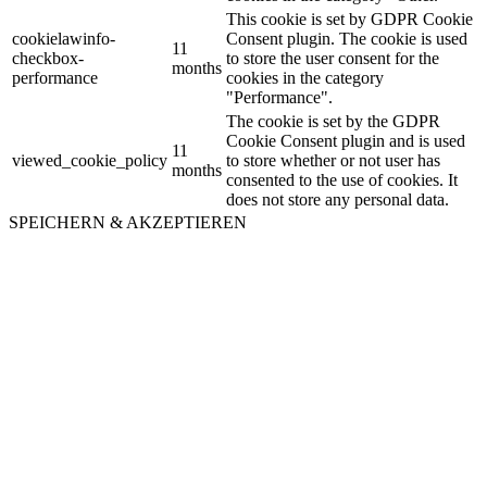
This cookie is set by GDPR Cookie
cookielawinfo-
Consent plugin. The cookie is used
11
checkbox-
to store the user consent for the
months
performance
cookies in the category
"Performance".
The cookie is set by the GDPR
Cookie Consent plugin and is used
11
viewed_cookie_policy
to store whether or not user has
months
consented to the use of cookies. It
does not store any personal data.
SPEICHERN & AKZEPTIEREN