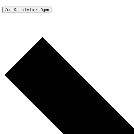
Zum Kalender hinzufügen