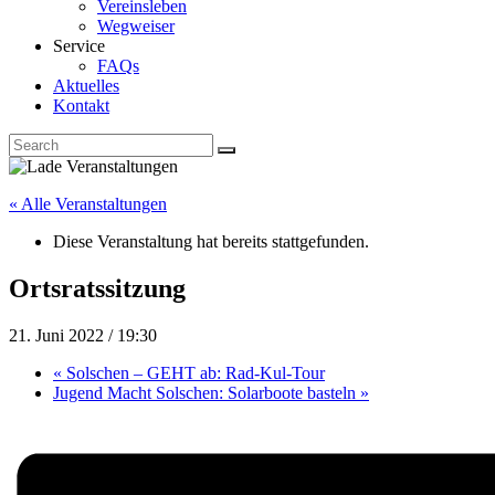
Vereinsleben
Wegweiser
Service
FAQs
Aktuelles
Kontakt
« Alle Veranstaltungen
Diese Veranstaltung hat bereits stattgefunden.
Ortsratssitzung
21. Juni 2022 / 19:30
«
Solschen – GEHT ab: Rad-Kul-Tour
Jugend Macht Solschen: Solarboote basteln
»