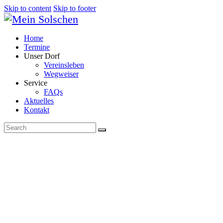
Skip to content
Skip to footer
Home
Termine
Unser Dorf
Vereinsleben
Wegweiser
Service
FAQs
Aktuelles
Kontakt