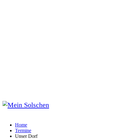
Home
Termine
Unser Dorf