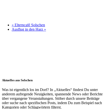
«
Elterncafé Solschen
Ausflug in den Harz
»
Aktuelles aus Solschen
Was ist eigentlich los im Dorf? In „Aktuelles“ findest Du unter
anderem aufregende Neuigkeiten, spannende News oder Berichte
über vergangene Veranstaltungen. Stöber durch unsere Beiträge
oder suche nach spezifischen Posts, indem Du zum Beispiel nach
Kategorien oder Schlagwörtern filterst.