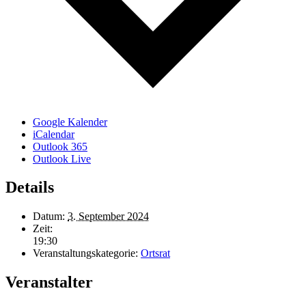
Google Kalender
iCalendar
Outlook 365
Outlook Live
Details
Datum:
3. September 2024
Zeit:
19:30
Veranstaltungskategorie:
Ortsrat
Veranstalter