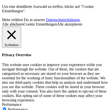
Um eine detaillierte Auswahl zu treffen, klicke auf "Cookie
Einstellungen".
Mehr erfährst Du in unserer
Datenschutzerklärung
.
Alle ablehnen
Cookie Einstellungen
Alle akzeptieren
Schließen
Privacy Overview
This website uses cookies to improve your experience while you
navigate through the website. Out of these, the cookies that are
categorized as necessary are stored on your browser as they are
essential for the working of basic functionalities of the website. We
also use third-party cookies that help us analyze and understand how
you use this website. These cookies will be stored in your browser
only with your consent. You also have the option to opt-out of these
cookies. But opting out of some of these cookies may affect your
browsing experience.
Performance
Performance