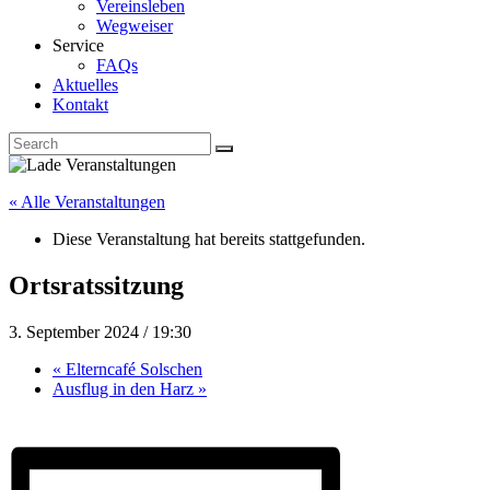
Vereinsleben
Wegweiser
Service
FAQs
Aktuelles
Kontakt
« Alle Veranstaltungen
Diese Veranstaltung hat bereits stattgefunden.
Ortsratssitzung
3. September 2024 / 19:30
«
Elterncafé Solschen
Ausflug in den Harz
»