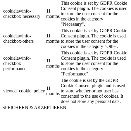
This cookie is set by GDPR Cookie
Consent plugin. The cookies is used
cookielawinfo-
11
to store the user consent for the
checkbox-necessary
months
cookies in the category
"Necessary".
This cookie is set by GDPR Cookie
cookielawinfo-
11
Consent plugin. The cookie is used
checkbox-others
months
to store the user consent for the
cookies in the category "Other.
This cookie is set by GDPR Cookie
cookielawinfo-
Consent plugin. The cookie is used
11
checkbox-
to store the user consent for the
months
performance
cookies in the category
"Performance".
The cookie is set by the GDPR
Cookie Consent plugin and is used
11
viewed_cookie_policy
to store whether or not user has
months
consented to the use of cookies. It
does not store any personal data.
SPEICHERN & AKZEPTIEREN