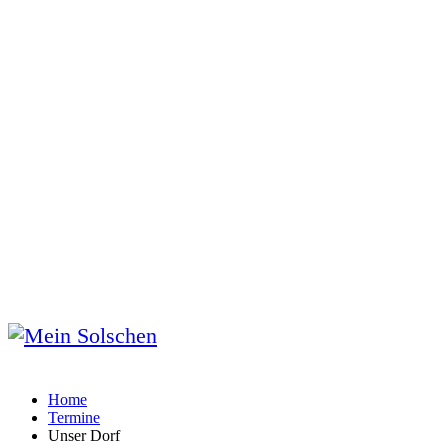
Home
Termine
Unser Dorf