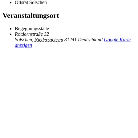
Ortsrat Solschen
Veranstaltungsort
Begegnungsstätte
Rotdornstraße 32
Solschen
,
Niedersachsen
31241
Deutschland
Google Karte
anzeigen