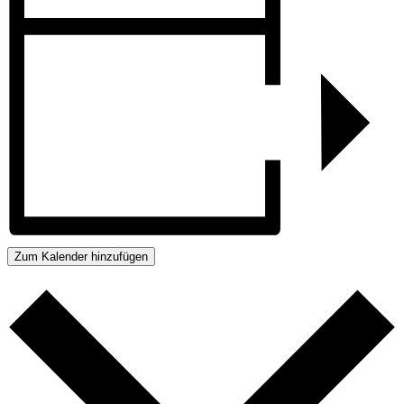
Zum Kalender hinzufügen