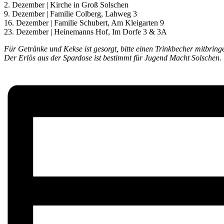
2. Dezember | Kirche in Groß Solschen
9. Dezember | Familie Colberg, Lahweg 3
16. Dezember | Familie Schubert, Am Kleigarten 9
23. Dezember | Heinemanns Hof, Im Dorfe 3 & 3A
Für Getränke und Kekse ist gesorgt, bitte einen Trinkbecher mitbring
Der Erlös aus der Spardose ist bestimmt für Jugend Macht Solschen.