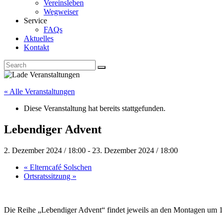
Vereinsleben
Wegweiser
Service
FAQs
Aktuelles
Kontakt
« Alle Veranstaltungen
Diese Veranstaltung hat bereits stattgefunden.
Lebendiger Advent
2. Dezember 2024 / 18:00
-
23. Dezember 2024 / 18:00
«
Elterncafé Solschen
Ortsratssitzung
»
Die Reihe „Lebendiger Advent“ findet jeweils an den Montagen um 18