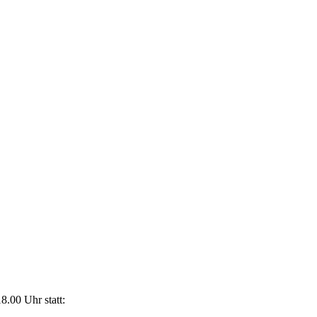
.00 Uhr statt: