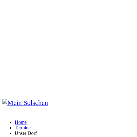
Home
Termine
Unser Dorf