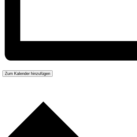
Zum Kalender hinzufügen