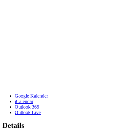
Google Kalender
iCalendar
Outlook 365
Outlook Live
Details