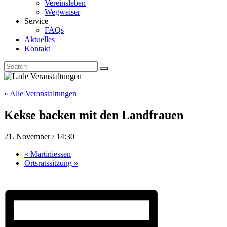
Vereinsleben
Wegweiser
Service
FAQs
Aktuelles
Kontakt
« Alle Veranstaltungen
Kekse backen mit den Landfrauen
21. November / 14:30
«
Martiniessen
Ortsratssitzung
»