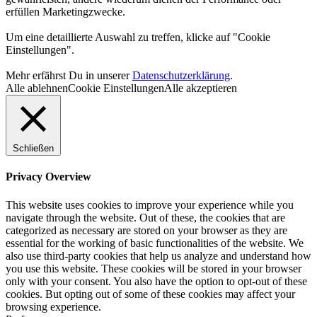
erfüllen Marketingzwecke.
Um eine detaillierte Auswahl zu treffen, klicke auf "Cookie
Einstellungen".
Mehr erfährst Du in unserer
Datenschutzerklärung
.
Alle ablehnen
Cookie Einstellungen
Alle akzeptieren
Schließen
Privacy Overview
This website uses cookies to improve your experience while you
navigate through the website. Out of these, the cookies that are
categorized as necessary are stored on your browser as they are
essential for the working of basic functionalities of the website. We
also use third-party cookies that help us analyze and understand how
you use this website. These cookies will be stored in your browser
only with your consent. You also have the option to opt-out of these
cookies. But opting out of some of these cookies may affect your
browsing experience.