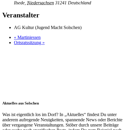
Ilsede
,
Niedersachsen
31241
Deutschland
Veranstalter
AG Kultur (Jugend Macht Solschen)
«
Martiniessen
Ortsratssitzung
»
Aktuelles aus Solschen
Was ist eigentlich los im Dorf? In „Aktuelles“ findest Du unter
anderem aufregende Neuigkeiten, spannende News oder Berichte
über vergangene Veranstaltungen. Stöber durch unsere Beiträge