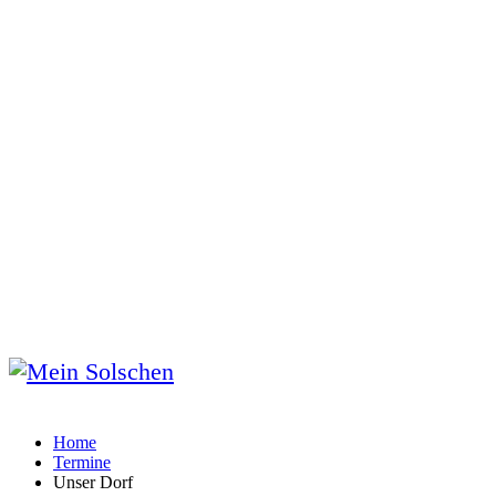
Home
Termine
Unser Dorf