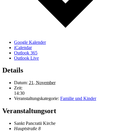
Google Kalender
iCalendar
Outlook 365
Outlook Live
Details
Datum:
21. November
Zeit:
14:30
Veranstaltungskategorie:
Familie und Kinder
Veranstaltungsort
Sankt Pancratii Kirche
Hauptstraße 8