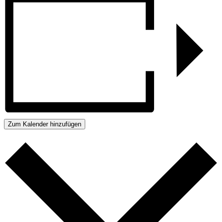
Zum Kalender hinzufügen