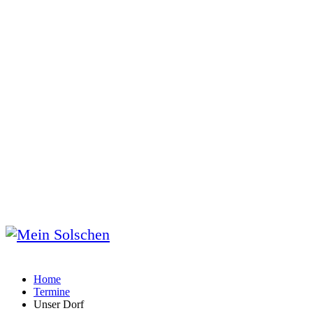
Home
Termine
Unser Dorf