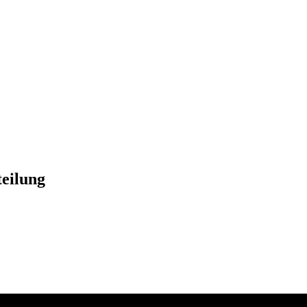
eilung