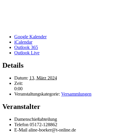
Google Kalender
iCalendar
Outlook 365
Outlook Live
Details
Datum:
13. März 2024
Zeit:
0:00
Veranstaltungskategorie:
Versammlungen
Veranstalter
Damenschießabteilung
Telefon
05172-128862
E-Mail
aline-boeker@t-online.de