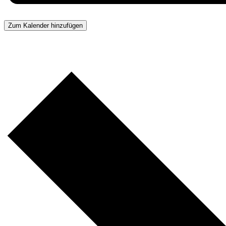
Zum Kalender hinzufügen