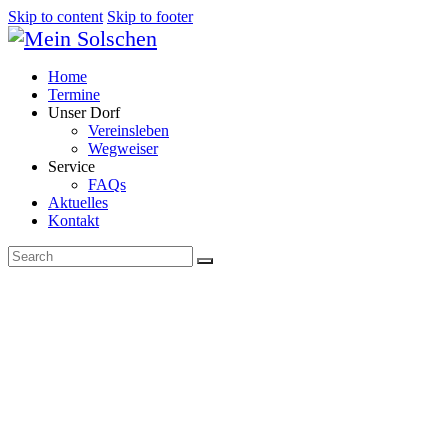
Skip to content
Skip to footer
Home
Termine
Unser Dorf
Vereinsleben
Wegweiser
Service
FAQs
Aktuelles
Kontakt