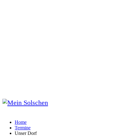
Home
Termine
Unser Dorf