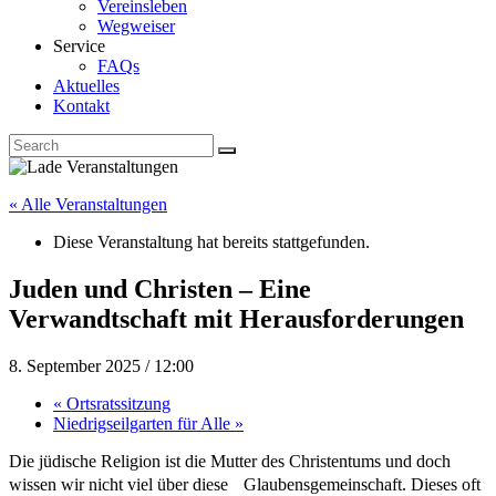
Vereinsleben
Wegweiser
Service
FAQs
Aktuelles
Kontakt
« Alle Veranstaltungen
Diese Veranstaltung hat bereits stattgefunden.
Juden und Christen – Eine
Verwandtschaft mit Herausforderungen
8. September 2025 / 12:00
«
Ortsratssitzung
Niedrigseilgarten für Alle
»
Die jüdische Religion ist die Mutter des Christentums und doch
wissen wir nicht viel über diese Glaubensgemeinschaft. Dieses oft