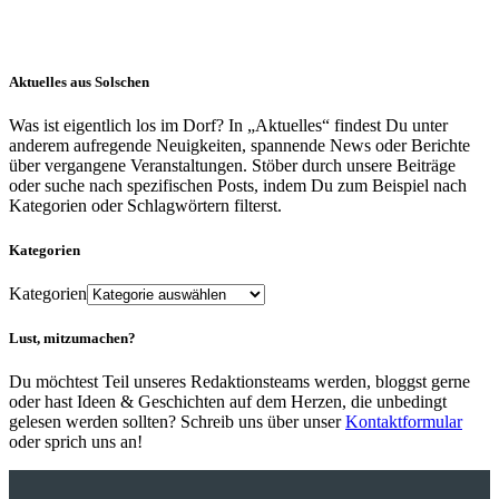
Aktuelles aus Solschen
Was ist eigentlich los im Dorf? In „Aktuelles“ findest Du unter
anderem aufregende Neuigkeiten, spannende News oder Berichte
über vergangene Veranstaltungen. Stöber durch unsere Beiträge
oder suche nach spezifischen Posts, indem Du zum Beispiel nach
Kategorien oder Schlagwörtern filterst.
Kategorien
Kategorien
Lust, mitzumachen?
Du möchtest Teil unseres Redaktionsteams werden, bloggst gerne
oder hast Ideen & Geschichten auf dem Herzen, die unbedingt
gelesen werden sollten? Schreib uns über unser
Kontaktformular
oder sprich uns an!