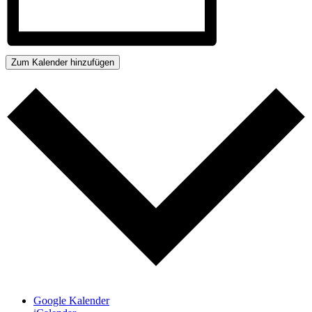
Zum Kalender hinzufügen
Google Kalender