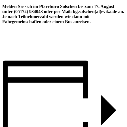
Melden Sie sich im Pfarrbüro Solschen bis zum 17. August
unter (05172) 934043 oder per Mail: kg.solschen(at)evika.de an.
Je nach Teilnehmerzahl werden wir dann mit
Fahrgemeinschaften oder einem Bus anreisen.