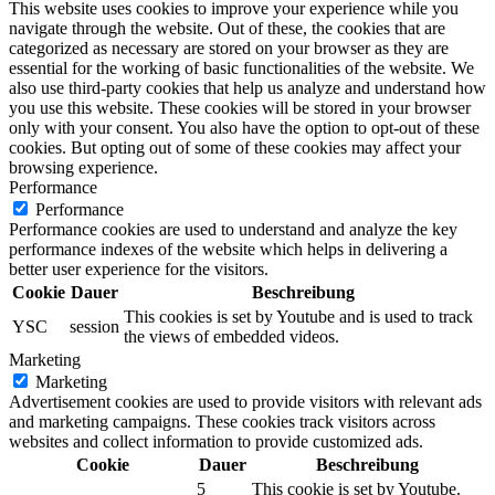
This website uses cookies to improve your experience while you
navigate through the website. Out of these, the cookies that are
categorized as necessary are stored on your browser as they are
essential for the working of basic functionalities of the website. We
also use third-party cookies that help us analyze and understand how
you use this website. These cookies will be stored in your browser
only with your consent. You also have the option to opt-out of these
cookies. But opting out of some of these cookies may affect your
browsing experience.
Performance
Performance
Performance cookies are used to understand and analyze the key
performance indexes of the website which helps in delivering a
better user experience for the visitors.
Cookie
Dauer
Beschreibung
This cookies is set by Youtube and is used to track
YSC
session
the views of embedded videos.
Marketing
Marketing
Advertisement cookies are used to provide visitors with relevant ads
and marketing campaigns. These cookies track visitors across
websites and collect information to provide customized ads.
Cookie
Dauer
Beschreibung
5
This cookie is set by Youtube.