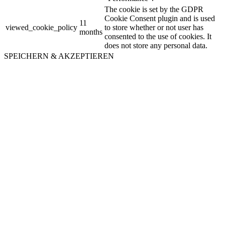
The cookie is set by the GDPR
Cookie Consent plugin and is used
11
viewed_cookie_policy
to store whether or not user has
months
consented to the use of cookies. It
does not store any personal data.
SPEICHERN & AKZEPTIEREN