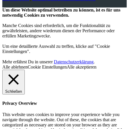
Um diese Website optimal betreiben zu können, ist es für uns
notwendig Cookies zu verwenden.
Manche Cookies sind erforderlich, um die Funktionalität zu
gewährleisten, andere wiederum dienen der Performance oder
erfüllen Marketingzwecke.
Um eine detaillierte Auswahl zu treffen, klicke auf "Cookie
Einstellungen".
Mehr erfährst Du in unserer
Datenschutzerklärung
.
Alle ablehnen
Cookie Einstellungen
Alle akzeptieren
Schließen
Privacy Overview
This website uses cookies to improve your experience while you
navigate through the website. Out of these, the cookies that are
categorized as necessary are stored on your browser as they are