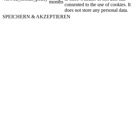
months
consented to the use of cookies. It
does not store any personal data.
SPEICHERN & AKZEPTIEREN