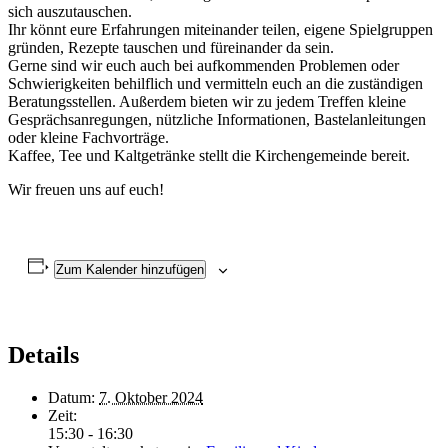
sich auszutauschen.
Ihr könnt eure Erfahrungen miteinander teilen, eigene Spielgruppen
gründen, Rezepte tauschen und füreinander da sein.
Gerne sind wir euch auch bei aufkommenden Problemen oder
Schwierigkeiten behilflich und vermitteln euch an die zuständigen
Beratungsstellen. Außerdem bieten wir zu jedem Treffen kleine
Gesprächsanregungen, nützliche Informationen, Bastelanleitungen
oder kleine Fachvorträge.
Kaffee, Tee und Kaltgetränke stellt die Kirchengemeinde bereit.
Wir freuen uns auf euch!
Zum Kalender hinzufügen
Details
Datum:
7. Oktober 2024
Zeit:
15:30 - 16:30