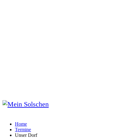
Home
Termine
Unser Dorf