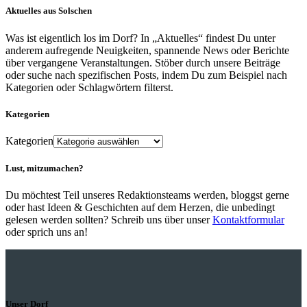
Aktuelles aus Solschen
Was ist eigentlich los im Dorf? In „Aktuelles“ findest Du unter
anderem aufregende Neuigkeiten, spannende News oder Berichte
über vergangene Veranstaltungen. Stöber durch unsere Beiträge
oder suche nach spezifischen Posts, indem Du zum Beispiel nach
Kategorien oder Schlagwörtern filterst.
Kategorien
Kategorien
Lust, mitzumachen?
Du möchtest Teil unseres Redaktionsteams werden, bloggst gerne
oder hast Ideen & Geschichten auf dem Herzen, die unbedingt
gelesen werden sollten? Schreib uns über unser
Kontaktformular
oder sprich uns an!
Unser Dorf