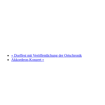
«
Dorffest mit Veröffentlichung der Ortschronik
Akkordeon-Konzert
»