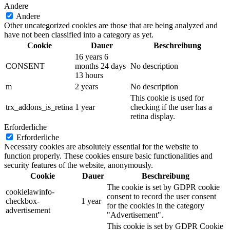
Andere
Andere
Other uncategorized cookies are those that are being analyzed and
have not been classified into a category as yet.
Cookie
Dauer
Beschreibung
16 years 6
CONSENT
months 24 days
No description
13 hours
m
2 years
No description
This cookie is used for
trx_addons_is_retina
1 year
checking if the user has a
retina display.
Erforderliche
Erforderliche
Necessary cookies are absolutely essential for the website to
function properly. These cookies ensure basic functionalities and
security features of the website, anonymously.
Cookie
Dauer
Beschreibung
The cookie is set by GDPR cookie
cookielawinfo-
consent to record the user consent
checkbox-
1 year
for the cookies in the category
advertisement
"Advertisement".
This cookie is set by GDPR Cookie