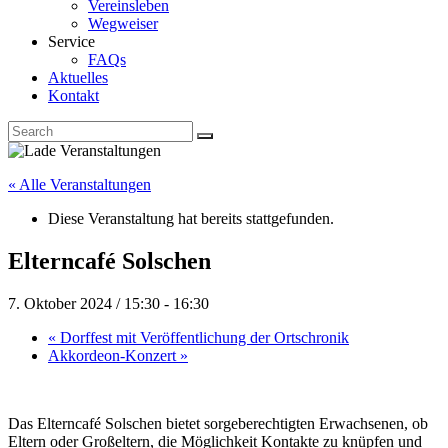
Vereinsleben
Wegweiser
Service
FAQs
Aktuelles
Kontakt
« Alle Veranstaltungen
Diese Veranstaltung hat bereits stattgefunden.
Elterncafé Solschen
7. Oktober 2024 / 15:30
-
16:30
«
Dorffest mit Veröffentlichung der Ortschronik
Akkordeon-Konzert
»
Das Elterncafé Solschen bietet sorgeberechtigten Erwachsenen, ob
Eltern oder Großeltern, die Möglichkeit Kontakte zu knüpfen und