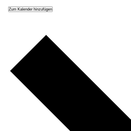
Zum Kalender hinzufügen