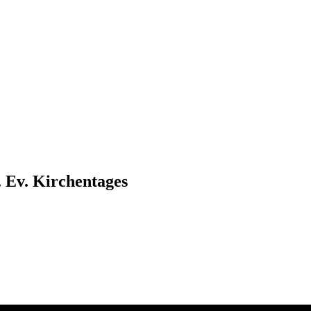
. Ev. Kirchentages