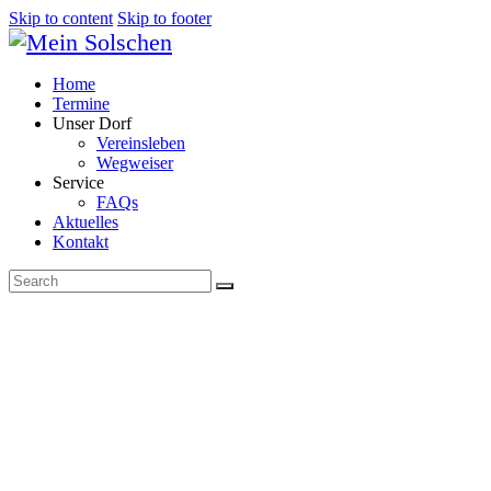
Skip to content
Skip to footer
Home
Termine
Unser Dorf
Vereinsleben
Wegweiser
Service
FAQs
Aktuelles
Kontakt