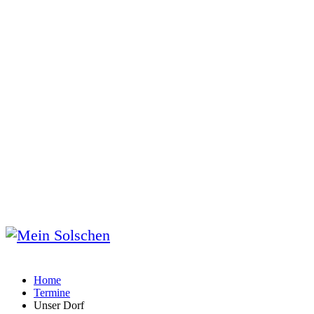
Home
Termine
Unser Dorf