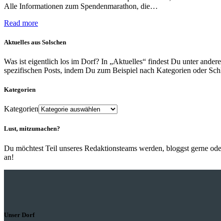
Alle Informationen zum Spendenmarathon, die…
Read more
Aktuelles aus Solschen
Was ist eigentlich los im Dorf? In „Aktuelles“ findest Du unter and
spezifischen Posts, indem Du zum Beispiel nach Kategorien oder Schla
Kategorien
Kategorien
Lust, mitzumachen?
Du möchtest Teil unseres Redaktionsteams werden, bloggst gerne ode
an!
Unser Dorf