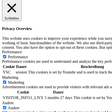
Schließen
Privacy Overview
This website uses cookies to improve your experience while you navigat
working of basic functionalities of the website. We also use third-pa
consent. You also have the option to opt-out of these cookies. But op
Performance
Performance
Performance cookies are used to understand and analyze the key perfor
Cookie
Dauer
Beschreibung
YSC
session
This cookies is set by Youtube and is used to track 
Marketing
Marketing
Advertisement cookies are used to provide visitors with relevant ads 
Cookie
Dauer
VISITOR_INFO1_LIVE
5 months 27 days
This cookie is set by Y
Andere
Andere