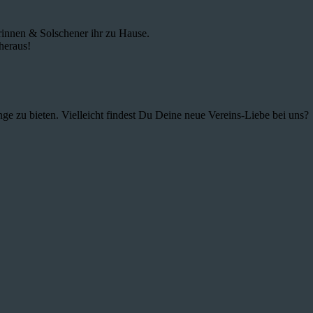
innen & Solschener ihr zu Hause.
heraus!
ge zu bieten. Vielleicht findest Du Deine neue Vereins-Liebe bei uns?