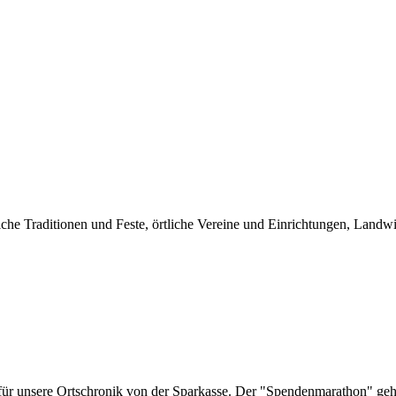
liche Traditionen und Feste, örtliche Vereine und Einrichtungen, Landw
 für unsere Ortschronik von der Sparkasse. Der "Spendenmarathon" geh