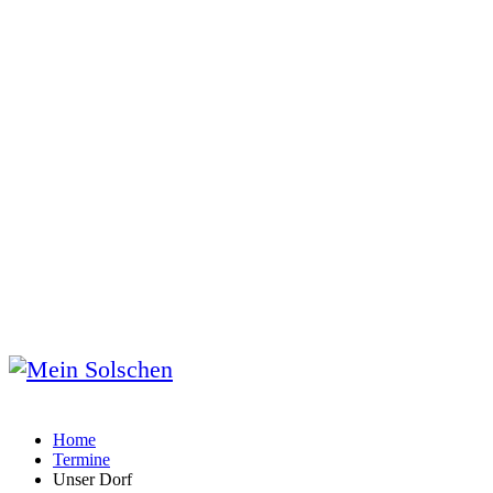
Home
Termine
Unser Dorf