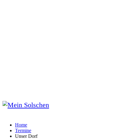
Home
Termine
Unser Dorf