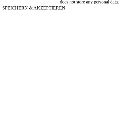
does not store any personal data.
SPEICHERN & AKZEPTIEREN