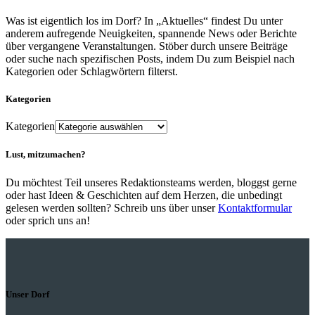
Was ist eigentlich los im Dorf? In „Aktuelles“ findest Du unter
anderem aufregende Neuigkeiten, spannende News oder Berichte
über vergangene Veranstaltungen. Stöber durch unsere Beiträge
oder suche nach spezifischen Posts, indem Du zum Beispiel nach
Kategorien oder Schlagwörtern filterst.
Kategorien
Kategorien
Lust, mitzumachen?
Du möchtest Teil unseres Redaktionsteams werden, bloggst gerne
oder hast Ideen & Geschichten auf dem Herzen, die unbedingt
gelesen werden sollten? Schreib uns über unser
Kontaktformular
oder sprich uns an!
Unser Dorf