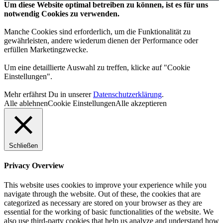
Um diese Website optimal betreiben zu können, ist es für uns
notwendig Cookies zu verwenden.
Manche Cookies sind erforderlich, um die Funktionalität zu
gewährleisten, andere wiederum dienen der Performance oder
erfüllen Marketingzwecke.
Um eine detaillierte Auswahl zu treffen, klicke auf "Cookie
Einstellungen".
Mehr erfährst Du in unserer
Datenschutzerklärung
.
Alle ablehnen
Cookie Einstellungen
Alle akzeptieren
Schließen
Privacy Overview
This website uses cookies to improve your experience while you
navigate through the website. Out of these, the cookies that are
categorized as necessary are stored on your browser as they are
essential for the working of basic functionalities of the website. We
also use third-party cookies that help us analyze and understand how