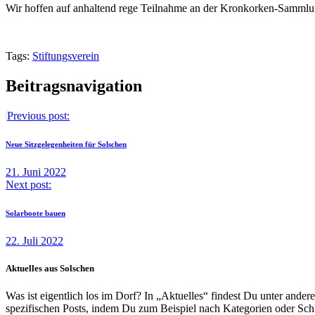
Wir hoffen auf anhaltend rege Teilnahme an der Kronkorken-Sammlu
Tags:
Stiftungsverein
Beitragsnavigation
Previous post:
Neue Sitzgelegenheiten für Solschen
21. Juni 2022
Next post:
Solarboote bauen
22. Juli 2022
Aktuelles aus Solschen
Was ist eigentlich los im Dorf? In „Aktuelles“ findest Du unter and
spezifischen Posts, indem Du zum Beispiel nach Kategorien oder Schla