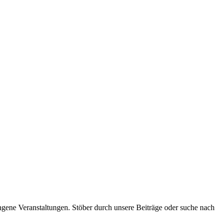
ngene Veranstaltungen. Stöber durch unsere Beiträge oder suche nach