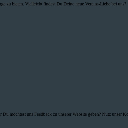
ge zu bieten. Vielleicht findest Du Deine neue Vereins-Liebe bei uns?
r Du möchtest uns Feedback zu unserer Website geben? Nutz unser Kont