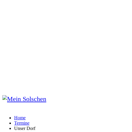
Home
Termine
Unser Dorf