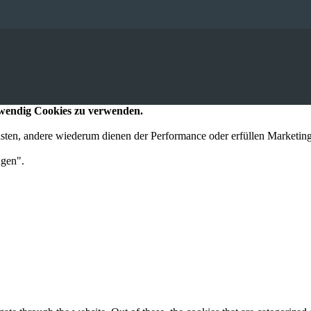
otwendig Cookies zu verwenden.
eisten, andere wiederum dienen der Performance oder erfüllen Marketi
ngen".