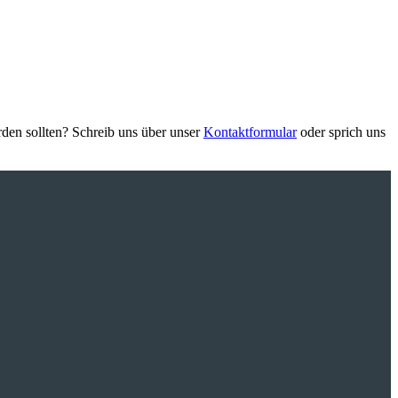
den sollten? Schreib uns über unser
Kontaktformular
oder sprich uns