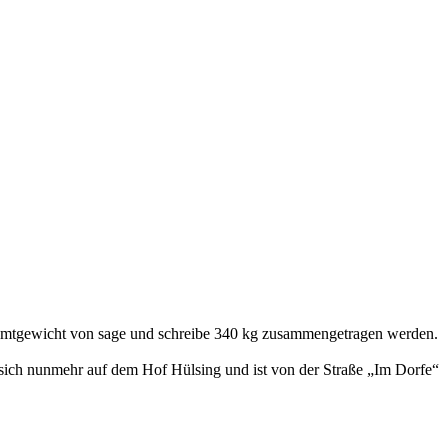
amtgewicht von sage und schreibe 340 kg zusammengetragen werden.
t sich nunmehr auf dem Hof Hülsing und ist von der Straße „Im Dorfe“