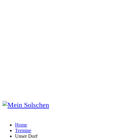
Home
Termine
Unser Dorf