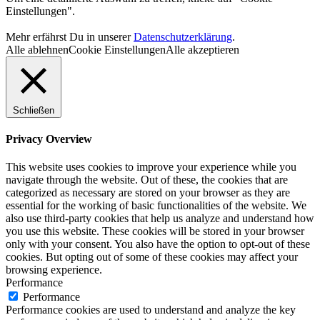
Einstellungen".
Mehr erfährst Du in unserer
Datenschutzerklärung
.
Alle ablehnen
Cookie Einstellungen
Alle akzeptieren
Schließen
Privacy Overview
This website uses cookies to improve your experience while you
navigate through the website. Out of these, the cookies that are
categorized as necessary are stored on your browser as they are
essential for the working of basic functionalities of the website. We
also use third-party cookies that help us analyze and understand how
you use this website. These cookies will be stored in your browser
only with your consent. You also have the option to opt-out of these
cookies. But opting out of some of these cookies may affect your
browsing experience.
Performance
Performance
Performance cookies are used to understand and analyze the key