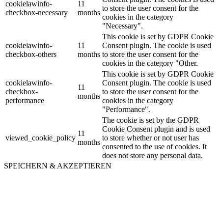
cookielawinfo-
11
to store the user consent for the
checkbox-necessary
months
cookies in the category
"Necessary".
This cookie is set by GDPR Cookie
cookielawinfo-
11
Consent plugin. The cookie is used
checkbox-others
months
to store the user consent for the
cookies in the category "Other.
This cookie is set by GDPR Cookie
cookielawinfo-
Consent plugin. The cookie is used
11
checkbox-
to store the user consent for the
months
performance
cookies in the category
"Performance".
The cookie is set by the GDPR
Cookie Consent plugin and is used
11
viewed_cookie_policy
to store whether or not user has
months
consented to the use of cookies. It
does not store any personal data.
SPEICHERN & AKZEPTIEREN