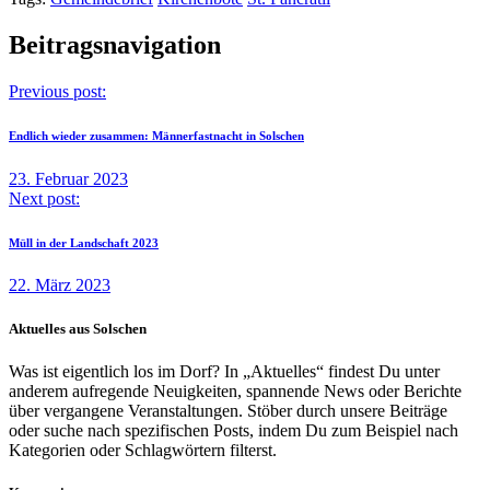
Beitragsnavigation
Previous post:
Endlich wieder zusammen: Männerfastnacht in Solschen
23. Februar 2023
Next post:
Müll in der Landschaft 2023
22. März 2023
Aktuelles aus Solschen
Was ist eigentlich los im Dorf? In „Aktuelles“ findest Du unter
anderem aufregende Neuigkeiten, spannende News oder Berichte
über vergangene Veranstaltungen. Stöber durch unsere Beiträge
oder suche nach spezifischen Posts, indem Du zum Beispiel nach
Kategorien oder Schlagwörtern filterst.