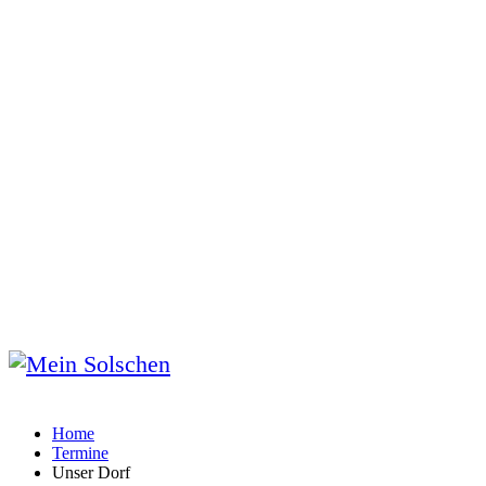
Home
Termine
Unser Dorf