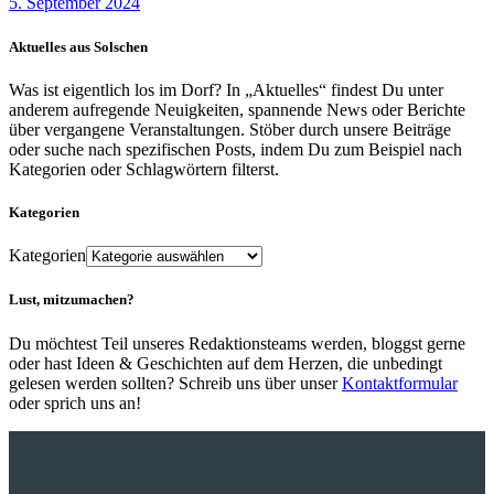
5. September 2024
Aktuelles aus Solschen
Was ist eigentlich los im Dorf? In „Aktuelles“ findest Du unter
anderem aufregende Neuigkeiten, spannende News oder Berichte
über vergangene Veranstaltungen. Stöber durch unsere Beiträge
oder suche nach spezifischen Posts, indem Du zum Beispiel nach
Kategorien oder Schlagwörtern filterst.
Kategorien
Kategorien
Lust, mitzumachen?
Du möchtest Teil unseres Redaktionsteams werden, bloggst gerne
oder hast Ideen & Geschichten auf dem Herzen, die unbedingt
gelesen werden sollten? Schreib uns über unser
Kontaktformular
oder sprich uns an!