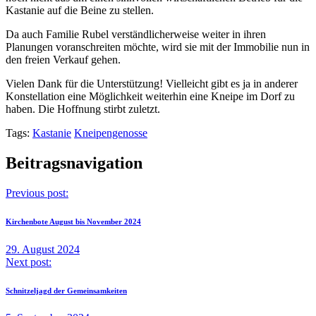
Kastanie auf die Beine zu stellen.
Da auch Familie Rubel verständlicherweise weiter in ihren
Planungen voranschreiten möchte, wird sie mit der Immobilie nun in
den freien Verkauf gehen.
Vielen Dank für die Unterstützung! Vielleicht gibt es ja in anderer
Konstellation eine Möglichkeit weiterhin eine Kneipe im Dorf zu
haben. Die Hoffnung stirbt zuletzt.
Tags:
Kastanie
Kneipengenosse
Beitragsnavigation
Previous post:
Kirchenbote August bis November 2024
29. August 2024
Next post:
Schnitzeljagd der Gemeinsamkeiten