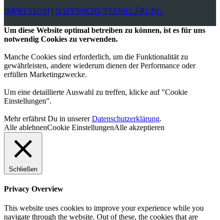
IMPRESSUM
|
DATENSCHUTZERKLÄRUNG
Um diese Website optimal betreiben zu können, ist es für uns
notwendig Cookies zu verwenden.
Manche Cookies sind erforderlich, um die Funktionalität zu
gewährleisten, andere wiederum dienen der Performance oder
erfüllen Marketingzwecke.
Um eine detaillierte Auswahl zu treffen, klicke auf "Cookie
Einstellungen".
Mehr erfährst Du in unserer
Datenschutzerklärung
.
Alle ablehnen
Cookie Einstellungen
Alle akzeptieren
Schließen
Privacy Overview
This website uses cookies to improve your experience while you
navigate through the website. Out of these, the cookies that are