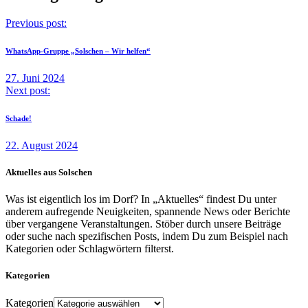
Previous post:
WhatsApp-Gruppe „Solschen – Wir helfen“
27. Juni 2024
Next post:
Schade!
22. August 2024
Aktuelles aus Solschen
Was ist eigentlich los im Dorf? In „Aktuelles“ findest Du unter
anderem aufregende Neuigkeiten, spannende News oder Berichte
über vergangene Veranstaltungen. Stöber durch unsere Beiträge
oder suche nach spezifischen Posts, indem Du zum Beispiel nach
Kategorien oder Schlagwörtern filterst.
Kategorien
Kategorien