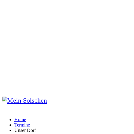
Home
Termine
Unser Dorf