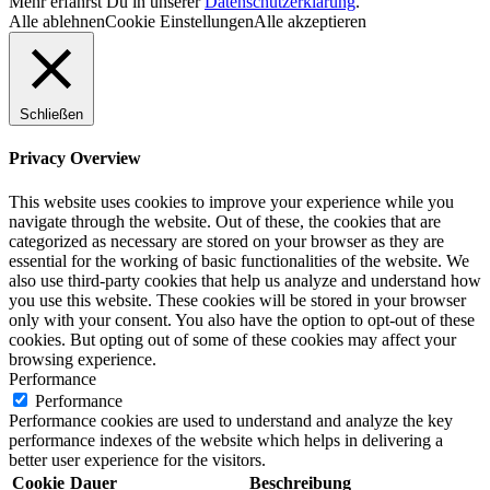
Mehr erfährst Du in unserer
Datenschutzerklärung
.
Alle ablehnen
Cookie Einstellungen
Alle akzeptieren
Schließen
Privacy Overview
This website uses cookies to improve your experience while you
navigate through the website. Out of these, the cookies that are
categorized as necessary are stored on your browser as they are
essential for the working of basic functionalities of the website. We
also use third-party cookies that help us analyze and understand how
you use this website. These cookies will be stored in your browser
only with your consent. You also have the option to opt-out of these
cookies. But opting out of some of these cookies may affect your
browsing experience.
Performance
Performance
Performance cookies are used to understand and analyze the key
performance indexes of the website which helps in delivering a
better user experience for the visitors.
Cookie
Dauer
Beschreibung