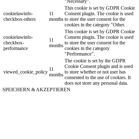
"Necessary".
This cookie is set by GDPR Cookie
cookielawinfo-
11
Consent plugin. The cookie is used
checkbox-others
months
to store the user consent for the
cookies in the category "Other.
This cookie is set by GDPR Cookie
cookielawinfo-
Consent plugin. The cookie is used
11
checkbox-
to store the user consent for the
months
performance
cookies in the category
"Performance".
The cookie is set by the GDPR
Cookie Consent plugin and is used
11
viewed_cookie_policy
to store whether or not user has
months
consented to the use of cookies. It
does not store any personal data.
SPEICHERN & AKZEPTIEREN