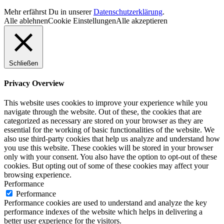
Mehr erfährst Du in unserer
Datenschutzerklärung
.
Alle ablehnen
Cookie Einstellungen
Alle akzeptieren
Schließen
Privacy Overview
This website uses cookies to improve your experience while you
navigate through the website. Out of these, the cookies that are
categorized as necessary are stored on your browser as they are
essential for the working of basic functionalities of the website. We
also use third-party cookies that help us analyze and understand how
you use this website. These cookies will be stored in your browser
only with your consent. You also have the option to opt-out of these
cookies. But opting out of some of these cookies may affect your
browsing experience.
Performance
Performance
Performance cookies are used to understand and analyze the key
performance indexes of the website which helps in delivering a
better user experience for the visitors.