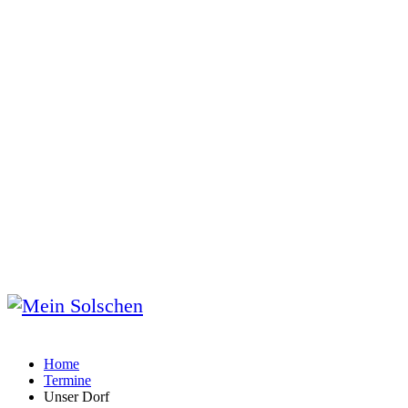
Home
Termine
Unser Dorf