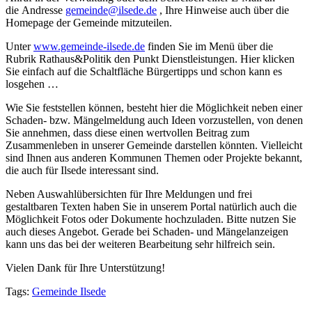
die Andresse
gemeinde@ilsede.de
, Ihre Hinweise auch über die
Homepage der Gemeinde mitzuteilen.
Unter
www.gemeinde-ilsede.de
finden Sie im Menü über die
Rubrik Rathaus&Politik den Punkt Dienstleistungen. Hier klicken
Sie einfach auf die Schaltfläche Bürgertipps und schon kann es
losgehen …
Wie Sie feststellen können, besteht hier die Möglichkeit neben einer
Schaden- bzw. Mängelmeldung auch Ideen vorzustellen, von denen
Sie annehmen, dass diese einen wertvollen Beitrag zum
Zusammenleben in unserer Gemeinde darstellen könnten. Vielleicht
sind Ihnen aus anderen Kommunen Themen oder Projekte bekannt,
die auch für Ilsede interessant sind.
Neben Auswahlübersichten für Ihre Meldungen und frei
gestaltbaren Texten haben Sie in unserem Portal natürlich auch die
Möglichkeit Fotos oder Dokumente hochzuladen. Bitte nutzen Sie
auch dieses Angebot. Gerade bei Schaden- und Mängelanzeigen
kann uns das bei der weiteren Bearbeitung sehr hilfreich sein.
Vielen Dank für Ihre Unterstützung!
Tags:
Gemeinde Ilsede