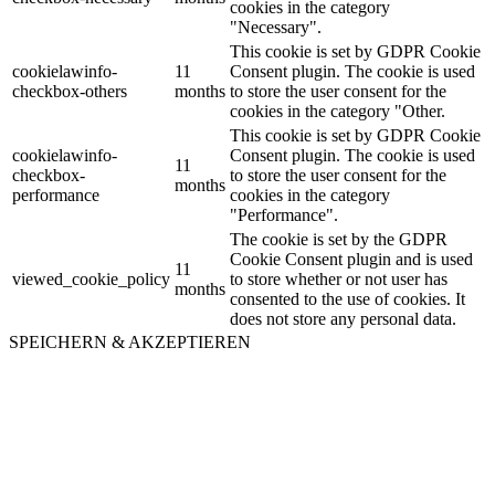
cookies in the category
"Necessary".
This cookie is set by GDPR Cookie
cookielawinfo-
11
Consent plugin. The cookie is used
checkbox-others
months
to store the user consent for the
cookies in the category "Other.
This cookie is set by GDPR Cookie
cookielawinfo-
Consent plugin. The cookie is used
11
checkbox-
to store the user consent for the
months
performance
cookies in the category
"Performance".
The cookie is set by the GDPR
Cookie Consent plugin and is used
11
viewed_cookie_policy
to store whether or not user has
months
consented to the use of cookies. It
does not store any personal data.
SPEICHERN & AKZEPTIEREN