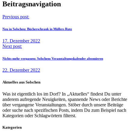
Beitragsnavigation
Previous post:
Neu in Solschen: Bücherschrank in Müllers Rute
17. Dezember 2022
Next post:
Nichts mehr verpassen: Solschens Veranstaltungskalender abonnieren
22. Dezember 2022
Aktuelles aus Solschen
Was ist eigentlich los im Dorf? In „Aktuelles“ findest Du unter
anderem aufregende Neuigkeiten, spannende News oder Berichte
über vergangene Veranstaltungen. Stöber durch unsere Beiträge
oder suche nach spezifischen Posts, indem Du zum Beispiel nach
Kategorien oder Schlagwörtern filterst.
Kategorien